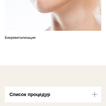
Биоревитализация
Список процедур