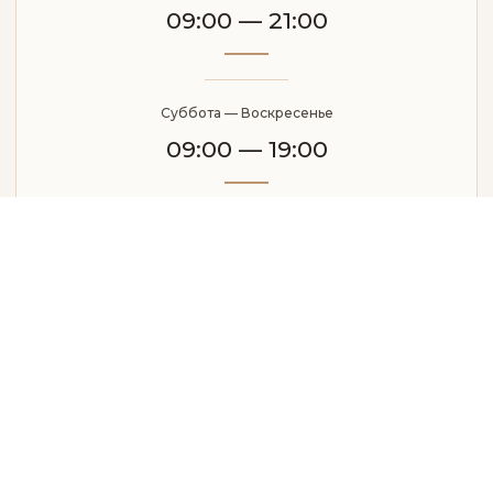
09:00 — 21:00
Суббота — Воскресенье
09:00 — 19:00
Карта загружается…