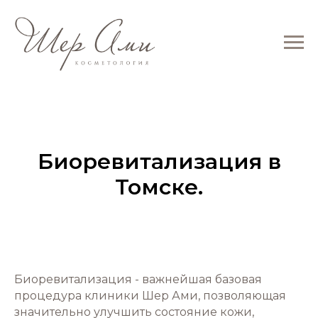
Биоревитализация в
Томске.
Биоревитализация - важнейшая базовая
процедура клиники Шер Ами, позволяющая
значительно улучшить состояние кожи,