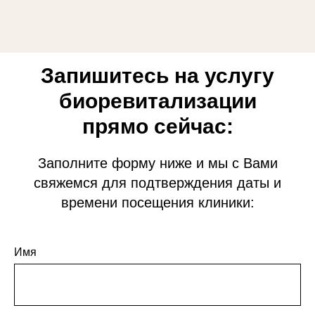
Запишитесь на услугу
биоревитализации
прямо сейчас:
Заполните форму ниже и мы с Вами
свяжемся для подтверждения даты и
времени посещения клиники:
Имя