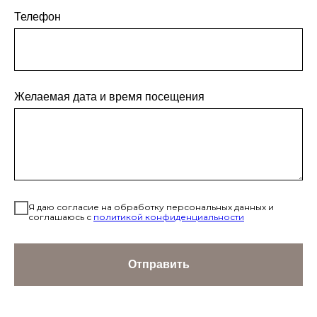
Телефон
Желаемая дата и время посещения
Я даю согласие на обработку персональных данных и
соглашаюсь с
политикой конфиденциальности
Отправить