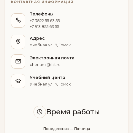
КОНТАКТНАЯ ИНФОРМАЦИЯ
Телефоны
+7 3822 55 63 55
+7 913 855 63 55
Адрес
Учебная ул., 7, Томск
Электронная почта
cher.ami@list.ru
Учебный центр
Учебная ул., 7, Томск
Время работы
Понедельник — Пятница