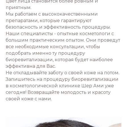
цвет лица становится более ровным и
приятным.
Мы работаем с высококачественными
препаратами, которые гарантируют
безопасность и эффективность процедуры.
Наши специалисты - опытные косметологи с
большим практическим опытом. Они проведут
все необходимые консультации, чтобы
подобрать именно ту процедуру
биоревитализации, которая будет наиболее
эффективна для Вас.
Не откладывайте заботу о своей коже на потом.
Запишитесь на процедуру биоревитализации
в косметологической клинике Шер Ами уже
сегодня! Возвращайте молодость и красоту
своей коже с нами.