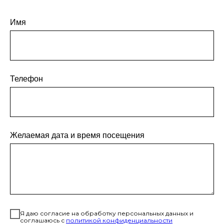
Имя
Телефон
Желаемая дата и время посещения
Я даю согласие на обработку персональных данных и
соглашаюсь с
политикой конфиденциальности