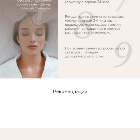
Рекомендации