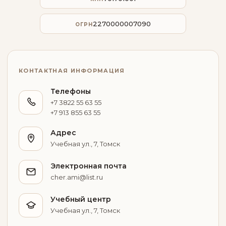
2270000007090
ОГРН
КОНТАКТНАЯ ИНФОРМАЦИЯ
Телефоны
+7 3822 55 63 55
+7 913 855 63 55
Адрес
Учебная ул., 7, Томск
Электронная почта
cher.ami@list.ru
Учебный центр
Учебная ул., 7, Томск