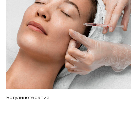
Ботулинотерапия