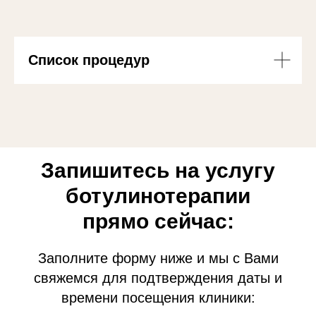
Список процедур
Запишитесь на услугу
ботулинотерапии
прямо сейчас:
Заполните форму ниже и мы с Вами
свяжемся для подтверждения даты и
времени посещения клиники: