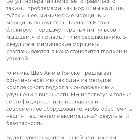
Ботулинотерапия помогает справиться с
такими проблемами, как морщины на лице,
губах и шее, мимические морщины и
морщины вокруг глаз. Препарат Ботокс
блокирует передачу нервных импульсов к
мышцам, что приводит к их расслаблению. В
результате, мимические морщины
разглаживаются, а кожа становится гладкой и
упругой.
Клиника Шер Ами в Томске предлагает
ботулинотерапию как один из методов
комплексного подхода к омоложению и
улучшению внешности. Мы используем только
сертифицированные препараты и
современное оборудование, чтобы обеспечить
нашим пациентам максимальный результат и
безопасность.
Будьте уверены, что в нашей клинике вы