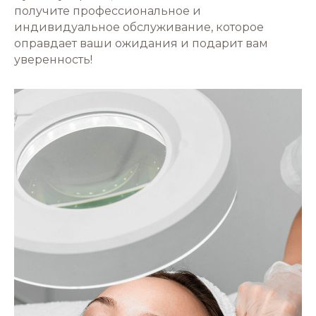
получите профессиональное и
индивидуальное обслуживание, которое
оправдает ваши ожидания и подарит вам
уверенность!