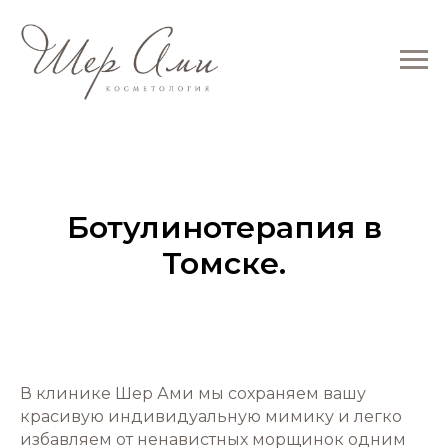
Ботулинотерапия в
Томске.
В клинике Шер Ами мы сохраняем вашу
красивую индивидуальную мимику и легко
избавляем от ненавистных морщинок одним