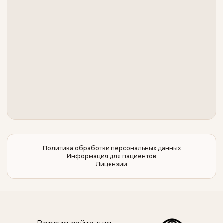
Политика обработки персональных данных
Информация для пациентов
Лицензии