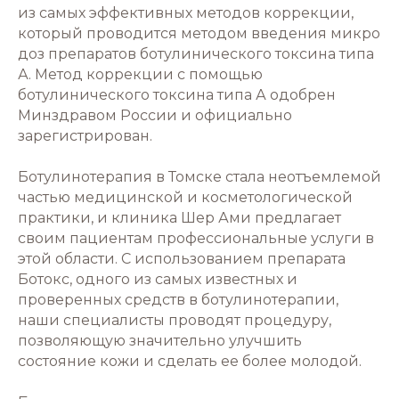
из самых эффективных методов коррекции,
который проводится методом введения микро
доз препаратов ботулинического токсина типа
А. Метод коррекции с помощью
ботулинического токсина типа А одобрен
Минздравом России и официально
зарегистрирован.
Ботулинотерапия в Томске стала неотъемлемой
частью медицинской и косметологической
практики, и клиника Шер Ами предлагает
своим пациентам профессиональные услуги в
этой области. С использованием препарата
Ботокс, одного из самых известных и
проверенных средств в ботулинотерапии,
наши специалисты проводят процедуру,
позволяющую значительно улучшить
состояние кожи и сделать ее более молодой.