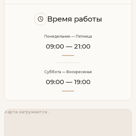
Время работы
Понедельник — Пятница
09:00 — 21:00
Суббота — Воскресенье
09:00 — 19:00
Карта загружается…