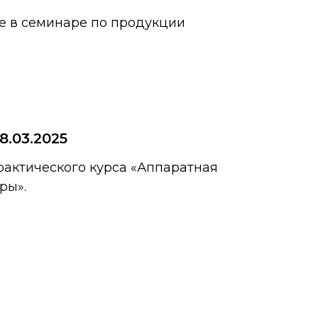
е в семинаре по продукции
8.03.2025
актического курса «Аппаратная
ры».