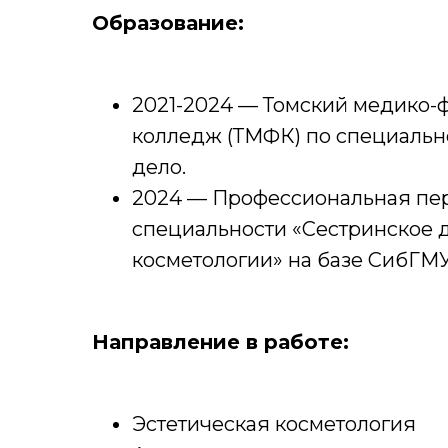
Образование:
2021-2024 — Томский медико-
колледж (ТМФК) по специальн
дело.
2024 — Профессиональная пер
специальности «Сестринское д
косметологии» на базе СибГМУ
Направление в работе:
Эстетическая косметология