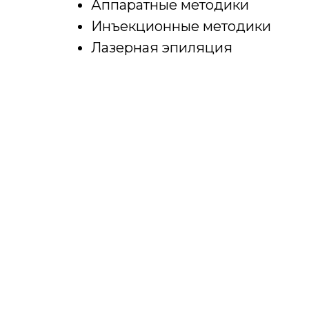
Аппаратные методики
Инъекционные методики
Лазерная эпиляция