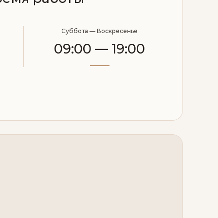
Суббота — Воскресенье
09:00 — 19:00