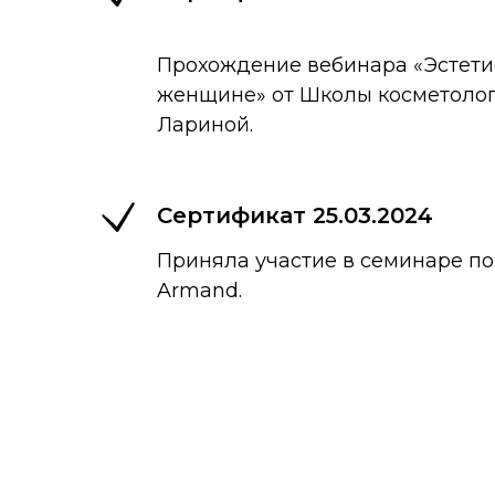
Прохождение вебинара «Эстети
женщине» от Школы косметолог
Лариной.
Сертификат 25.03.2024
Приняла участие в семинаре по 
Armand.