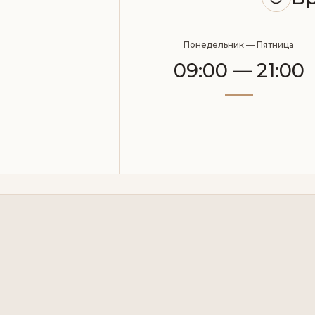
Понедельник — Пятница
09:00 — 21:00