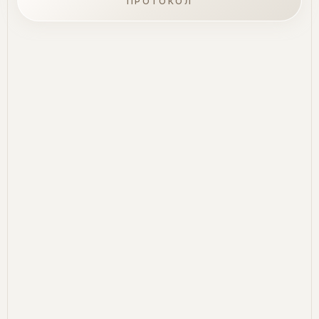
ПРОТОКОЛ