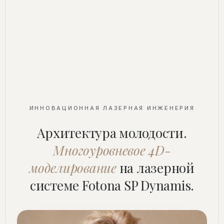
ИННОВАЦИОННАЯ ЛАЗЕРНАЯ ИНЖЕНЕРИЯ
Архитектура молодости.
Многоуровневое 4D-
моделирование
на лазерной
системе Fotona SP Dynamis.