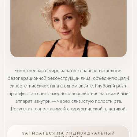
Единственная в мире запатентованная технология
безоперационной реконструкции лица, объединяющая 4
синергетических этапа в одном визите. Глубокий push-
up эффект за счет лазерного воздействия на связочный
аппарат изнутри — через слизистую полости рта.
Результат, сопоставимый с хирургической пластикой.
ЗАПИСАТЬСЯ НА ИНДИВИДУАЛЬНЫЙ