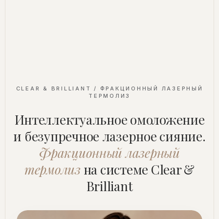
CLEAR & BRILLIANT / ФРАКЦИОННЫЙ ЛАЗЕРНЫЙ
ТЕРМОЛИЗ
Интеллектуальное омоложение
и безупречное лазерное сияние.
Фракционный лазерный
термолиз
на системе Clear &
Brilliant