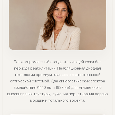
Бескомпромиссный стандарт сияющей кожи без
периода реабилитации. Неабляционная диодная
технология премиум-класса с запатентованной
оптической системой. Два синергетических спектра
воздействия (1440 нм и 1927 нм) для мгновенного
выравнивания текстуры, сужения пор, стирания первых
морщин и тотального эффекта.