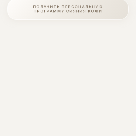
ПОЛУЧИТЬ ПЕРСОНАЛЬНУЮ
ПРОГРАММУ СИЯНИЯ КОЖИ