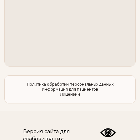
Политика обработки персональных данных
Информация для пациентов
Лицензии
Версия сайта для
слабовидящих: