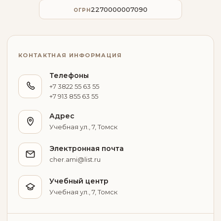
2270000007090
ОГРН
КОНТАКТНАЯ ИНФОРМАЦИЯ
Телефоны
+7 3822 55 63 55
+7 913 855 63 55
Адрес
Учебная ул., 7, Томск
Электронная почта
cher.ami@list.ru
Учебный центр
Учебная ул., 7, Томск