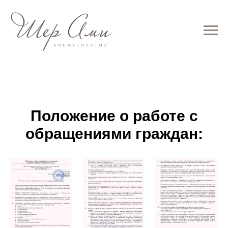
Положение о работе с
обращениями граждан: