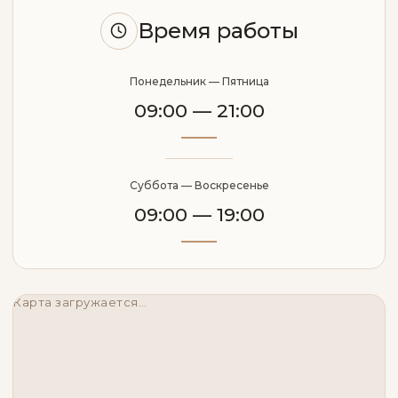
Время работы
Понедельник — Пятница
09:00 — 21:00
Суббота — Воскресенье
09:00 — 19:00
Карта загружается…