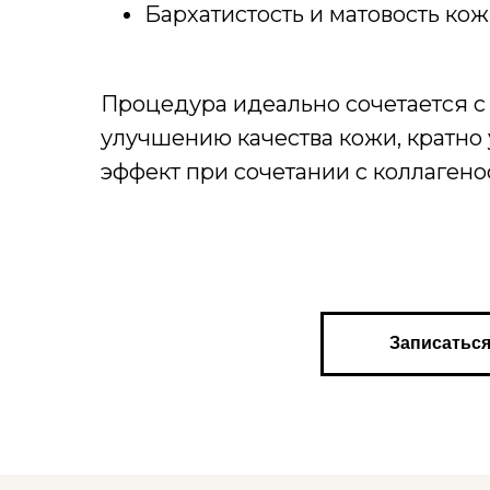
Бархатистость и матовость ко
Процедура идеально сочетается с
улучшению качества кожи, кратно
эффект при сочетании с коллаген
Записаться