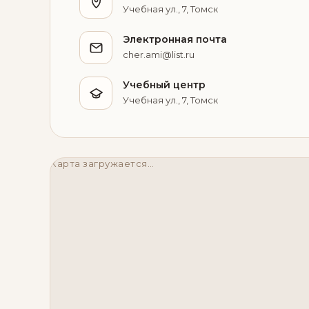
Учебная ул., 7, Томск
Электронная почта
cher.ami@list.ru
Учебный центр
Учебная ул., 7, Томск
Карта загружается…