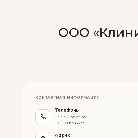
ООО «Клини
КОНТАКТНАЯ ИНФОРМАЦИЯ
Телефоны
+7 3822 55 63 55
+7 913 855 63 55
Адрес