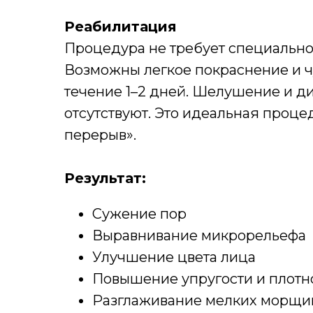
Реабилитация
Процедура не требует специально
Возможны легкое покраснение и чу
течение 1–2 дней. Шелушение и д
отсутствуют. Это идеальная проце
перерыв».
Результат:
Сужение пор
Выравнивание микрорельефа
Улучшение цвета лица
Повышение упругости и плотн
Разглаживание мелких морщи