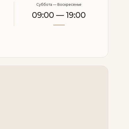
Суббота — Воскресенье
09:00 — 19:00