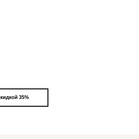
скидкой 35%