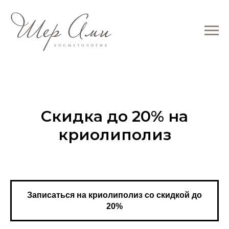
Скидка до 20% на
криолиполиз
Записаться на криолиполиз со скидкой до
20%