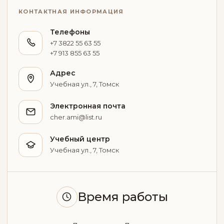
КОНТАКТНАЯ ИНФОРМАЦИЯ
Телефоны
+7 3822 55 63 55
+7 913 855 63 55
Адрес
Учебная ул., 7, Томск
Электронная почта
cher.ami@list.ru
Учебный центр
Учебная ул., 7, Томск
Время работы