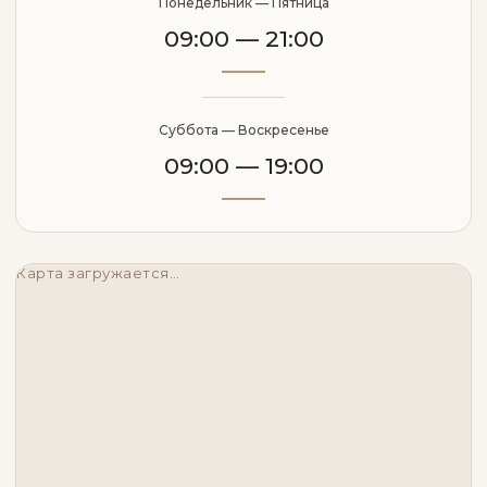
Понедельник — Пятница
09:00 — 21:00
Суббота — Воскресенье
09:00 — 19:00
Карта загружается…