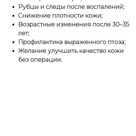
Рубцы и следы после воспалений;
Снижение плотности кожи;
Возрастные изменения после 30–35
лет;
Профилактика выраженного птоза;
Желание улучшить качество кожи
без операции.
Как проходит
микроигольчатый RF-