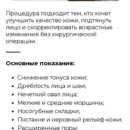
Процедура подходит тем, кто хочет
улучшить качество кожи, подтянуть
лицо и скорректировать возрастные
изменения без хирургической
операции.
Основные показания:
Снижение тонуса кожи;
Дряблость лица и шеи;
Нечеткий овал лица;
Мелкие и средние морщины;
Носогубные складки;
Постакне и неровный рельеф кожи;
Расширенные поры;