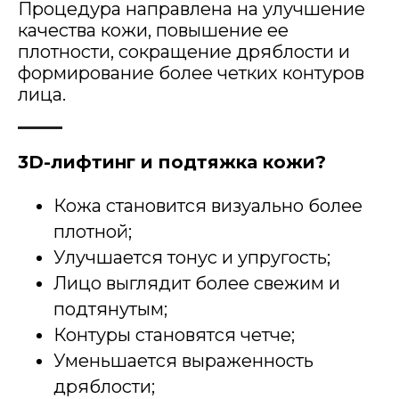
Процедура направлена на улучшение
качества кожи, повышение ее
плотности, сокращение дряблости и
формирование более четких контуров
лица.
3D-лифтинг и подтяжка кожи?
Кожа становится визуально более
плотной;
Улучшается тонус и упругость;
Лицо выглядит более свежим и
подтянутым;
Контуры становятся четче;
Уменьшается выраженность
дряблости;