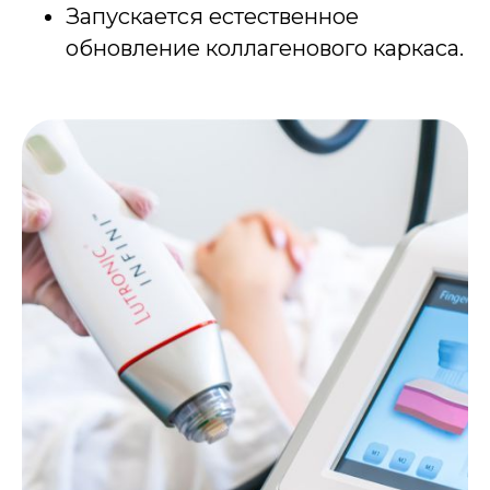
Запускается естественное
обновление коллагенового каркаса.