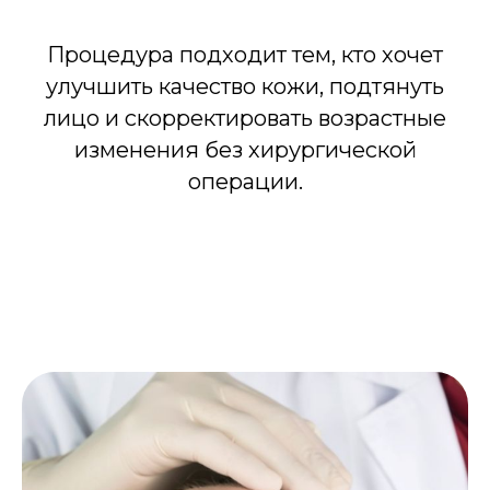
Процедура подходит тем, кто хочет
улучшить качество кожи, подтянуть
лицо и скорректировать возрастные
изменения без хирургической
операции.