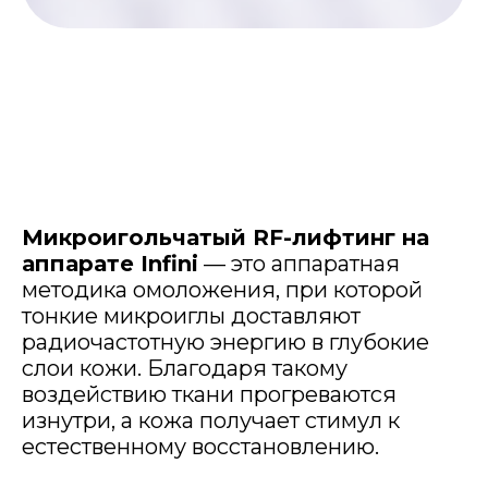
Микроигольчатый RF-лифтинг на
аппарате Infini
— это аппаратная
методика омоложения, при которой
тонкие микроиглы доставляют
радиочастотную энергию в глубокие
слои кожи. Благодаря такому
воздействию ткани прогреваются
изнутри, а кожа получает стимул к
естественному восстановлению.