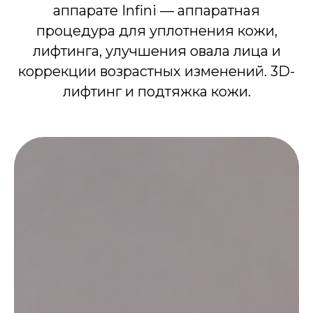
аппарате Infini — аппаратная
процедура для уплотнения кожи,
лифтинга, улучшения овала лица и
коррекции возрастных изменений. 3D-
лифтинг и подтяжка кожи.