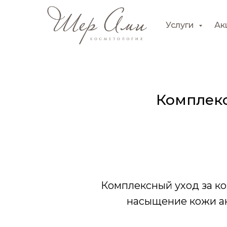
Услуги
Ак
Комплекс
Комплексный уход за ко
насыщение кожи ак